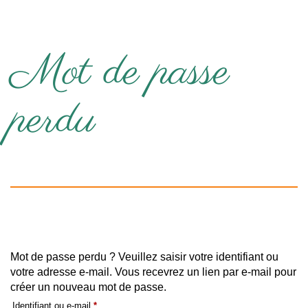
Mot de passe
perdu
Mot de passe perdu ? Veuillez saisir votre identifiant ou
votre adresse e-mail. Vous recevrez un lien par e-mail pour
créer un nouveau mot de passe.
Obligatoire
Identifiant ou e-mail
*